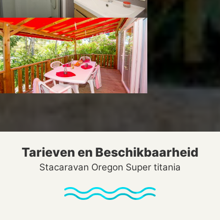
Tarieven en Beschikbaarheid
Stacaravan Oregon Super titania