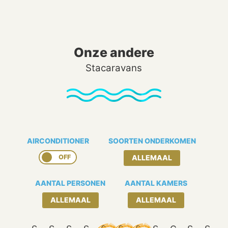
Onze andere
Stacaravans
AIRCONDITIONER
SOORTEN ONDERKOMEN
ALLEMAAL
AANTAL PERSONEN
AANTAL KAMERS
ALLEMAAL
ALLEMAAL